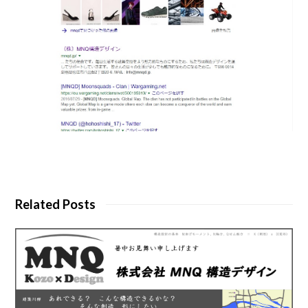
Related Posts