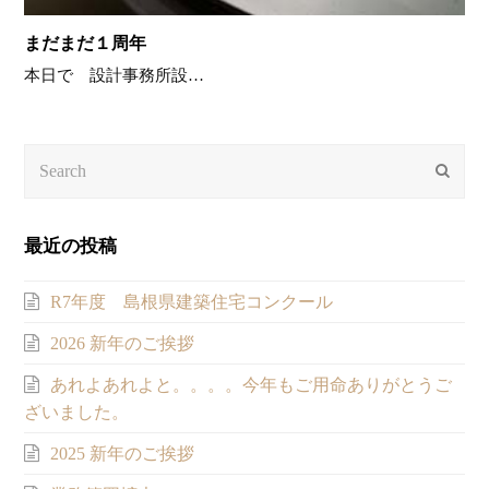
まだまだ１周年
本日で 設計事務所設…
Search
Submi
最近の投稿
R7年度 島根県建築住宅コンクール
2026 新年のご挨拶
あれよあれよと。。。。今年もご用命ありがとうご
ざいました。
2025 新年のご挨拶