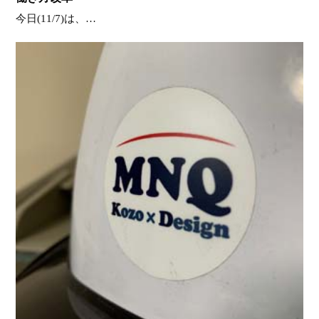
今日(11/7)は、…