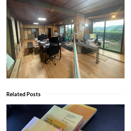
Related Posts