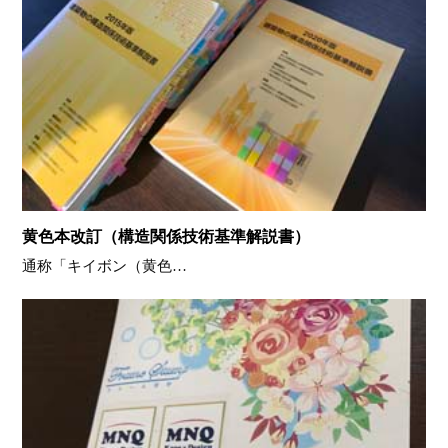
黄色本改訂（構造関係技術基準解説書）
通称「キイボン（黄色…