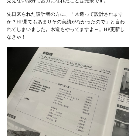
見えない部分でお力になれたことは光栄です。
先日来られた設計者の方に、「木造って設計されます
か？HP見てもあまりその実績がなかったので」と言わ
れてしまいました。木造もやってますよ～。HP更新し
なきゃ！