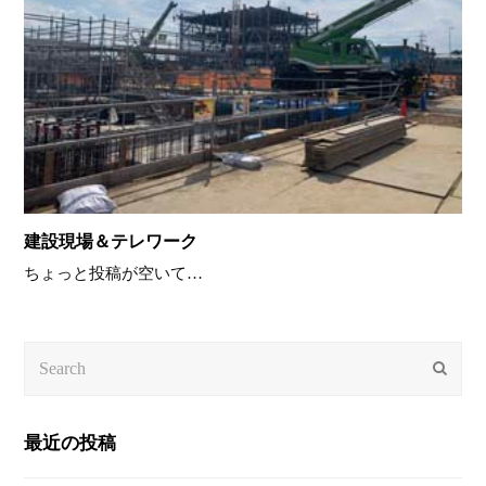
建設現場＆テレワーク
ちょっと投稿が空いて…
Search
Submi
最近の投稿